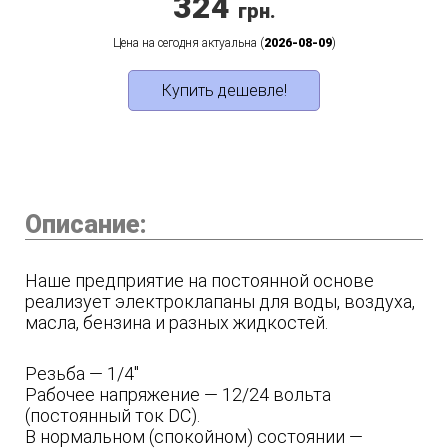
324
грн.
Цена на сегодня актуальна (
2026-08-09
)
Купить дешевле!
Описание:
Наше предприятие на постоянной основе
реализует электроклапаны для воды, воздуха,
масла, бензина и разных жидкостей.
Резьба — 1/4"
Рабочее напряжение — 12/24 вольта
(постоянный ток DC).
В нормальном (спокойном) состоянии —