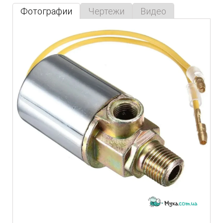
Фотографии
Чертежи
Видео