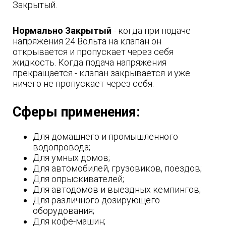
Закрытый.
Нормально Закрытый
- когда при подаче
напряжения 24 Вольта на клапан он
открывается и пропускает через себя
жидкость. Когда подача напряжения
прекращается - клапан закрывается и уже
ничего не пропускает через себя.
Сферы применения:
Для домашнего и промышленного
водопровода;
Для умных домов;
Для автомобилей, грузовиков, поездов;
Для опрыскивателей;
Для автодомов и выездных кемпингов;
Для различного дозирующего
оборудования;
Для кофе-машин;