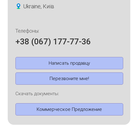
Ukraine, Київ
Телефоны:
+38 (067) 177-77-36
Написать продавцу
Перезвоните мне!
Скачать документы:
Коммерческое Предложение