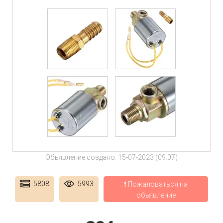
Объявление создано: 15-07-2023 (09:07)
5808
5993
❗ Пожаловаться на
объявление