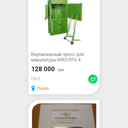
Вертикальный пресс для
макулатуры RIKO RTV 4
128 000
грн.
РІКО
Львов