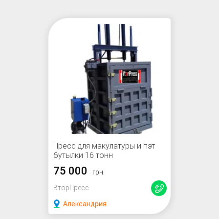
Пресс для макулатуры и пэт
бутылки 16 тонн
75 000
грн.
ВторПресс
Александрия