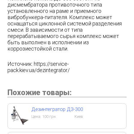
дисмембратора противоточного типа
установленного на раме и приемного
вибробункера-питателя. Комплекс может
оснащаться циклонной системой разделения
смеси. В зависимости от типа
перерабатываемого сырья комплекс может
быть выполнен в исполнении из
коррозиестойкой стали.
Источник: https://service-
pack.kiev.ua/dezintegrator/
Похожие товары:
Дезинтегратор ДЗ-300
Цена:
100
грн.
Киев