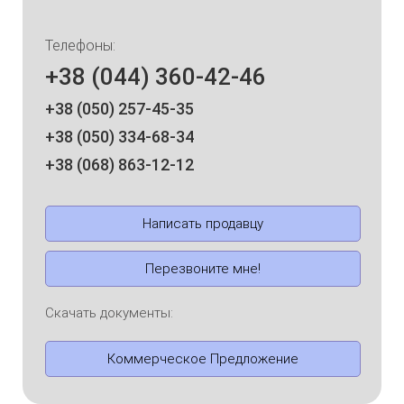
Телефоны:
+38 (044) 360-42-46
+38 (050) 257-45-35
+38 (050) 334-68-34
+38 (068) 863-12-12
Написать продавцу
Перезвоните мне!
Скачать документы:
Коммерческое Предложение