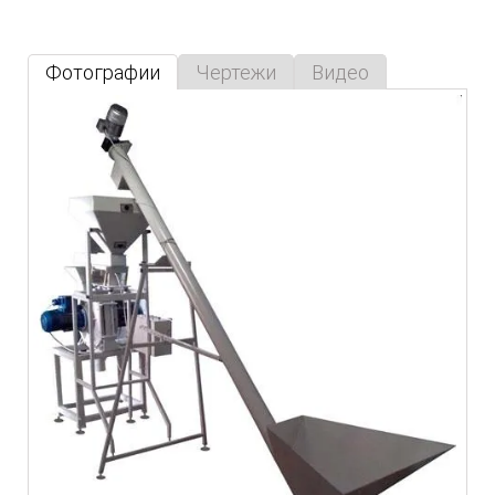
Фотографии
Чертежи
Видео