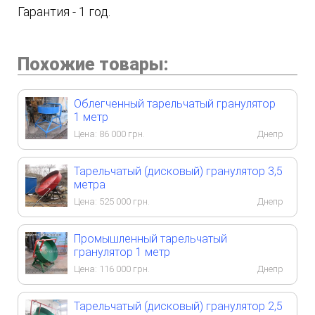
Гарантия - 1 год.
Похожие товары:
Облегченный тарельчатый гранулятор
1 метр
Цена:
86 000
грн.
Днепр
Тарельчатый (дисковый) гранулятор 3,5
метра
Цена:
525 000
грн.
Днепр
Промышленный тарельчатый
гранулятор 1 метр
Цена:
116 000
грн.
Днепр
Тарельчатый (дисковый) гранулятор 2,5