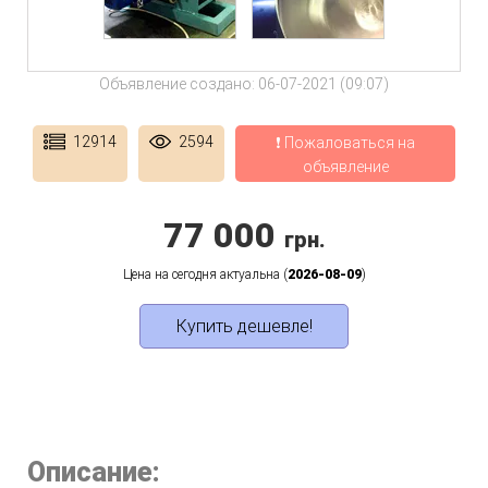
Объявление создано: 06-07-2021 (09:07)
12914
2594
❗ Пожаловаться на
объявление
77 000
грн.
Цена на сегодня актуальна (
2026-08-09
)
Купить дешевле!
Описание: