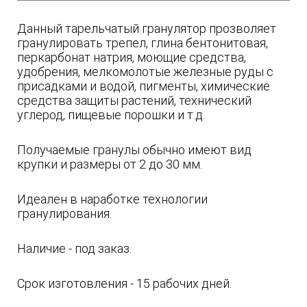
Данный тарельчатый гранулятор прозволяет
гранулировать трепел, глина бентонитовая,
перкарбонат натрия, моющие средства,
удобрения, мелкомолотые железные руды с
присадками и водой, пигменты, химические
средства защиты растений, технический
углерод, пищевые порошки и т.д.
Получаемые гранулы обычно имеют вид
крупки и размеры от 2 до 30 мм.
Идеален в наработке технологии
гранулирования.
Наличие - под заказ.
Срок изготовления - 15 рабочих дней.