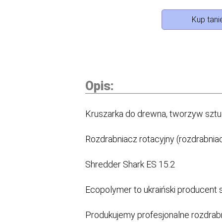
Kup tanie
Opis:
Kruszarka do drewna, tworzyw sztu
Rozdrabniacz rotacyjny (rozdrabniac
Shredder Shark ES 15.2
Ecopolymer to ukraiński producent 
Produkujemy profesjonalne rozdrabn